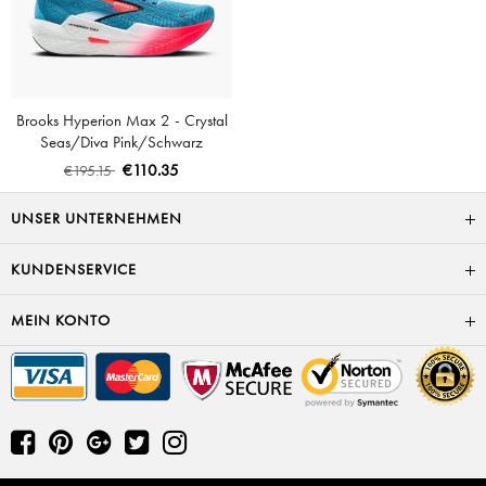
Brooks Hyperion Max 2 - Crystal
Seas/Diva Pink/Schwarz
€110.35
€195.15
UNSER UNTERNEHMEN
KUNDENSERVICE
MEIN KONTO