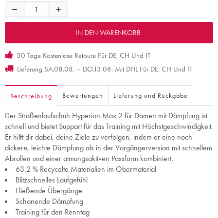
30 Tage Kostenlose Retoure Für DE, CH Und IT
Lieferung SA.08.08. – DO.13.08. Mit DHL Für DE. CH Und IT
Bewertungen
Lieferung und Rückgabe
Beschreibung
Der Straßenlaufschuh Hyperion Max 2 für Damen mit Dämpfung ist
schnell und bietet Support für das Training mit Höchstgeschwindigkeit.
Er hilft dir dabei, deine Ziele zu verfolgen, indem er eine noch
dickere, leichte Dämpfung als in der Vorgängerversion mit schnellem
Abrollen und einer atmungsaktiven Passform kombiniert.
63.2 % Recycelte Materialien im Obermaterial
Blitzschnelles Laufgefühl
Fließende Übergänge
Schonende Dämpfung
Training für den Renntag