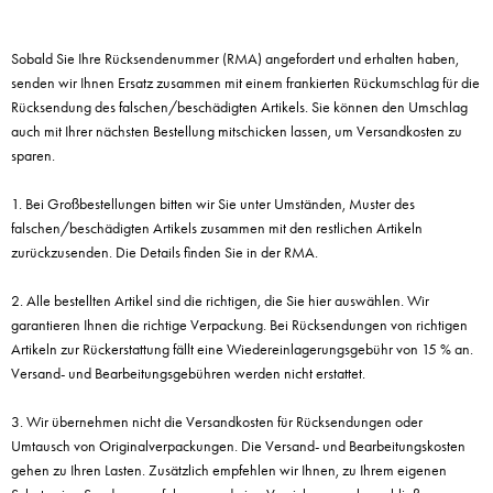
Sobald Sie Ihre Rücksendenummer (RMA) angefordert und erhalten haben,
senden wir Ihnen Ersatz zusammen mit einem frankierten Rückumschlag für die
Rücksendung des falschen/beschädigten Artikels. Sie können den Umschlag
auch mit Ihrer nächsten Bestellung mitschicken lassen, um Versandkosten zu
sparen.
1. Bei Großbestellungen bitten wir Sie unter Umständen, Muster des
falschen/beschädigten Artikels zusammen mit den restlichen Artikeln
zurückzusenden. Die Details finden Sie in der RMA.
2. Alle bestellten Artikel sind die richtigen, die Sie hier auswählen. Wir
garantieren Ihnen die richtige Verpackung. Bei Rücksendungen von richtigen
Artikeln zur Rückerstattung fällt eine Wiedereinlagerungsgebühr von 15 % an.
Versand- und Bearbeitungsgebühren werden nicht erstattet.
3. Wir übernehmen nicht die Versandkosten für Rücksendungen oder
Umtausch von Originalverpackungen. Die Versand- und Bearbeitungskosten
gehen zu Ihren Lasten. Zusätzlich empfehlen wir Ihnen, zu Ihrem eigenen