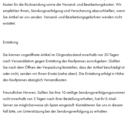
Kosten für die Rücksendung sowie die Versand- und Bearbeitungskosten. Wir
empfehlen Ihnen, Sendungsverfolgung und Versicherung abzuschließen, wenn
Sie Artikel an uns senden. Versand- und Bearbeitungsgebühren werden nicht
erstattet.
Erstattung
Sie können ungeöffnete Artikel im Originalzustand innerhalb von 30 Tagen
nach Versanddatum gegen Erstattung des Kaufpreises zurückgeben. (Sollten
Sie nach dem Öffnen der Verpackung feststellen, dass der Artikel beschädigt ist
oder nicht, senden wir Ihnen Ersatz (siehe oben). Die Erstattung erfolgt in Höhe
des Kaufpreises abzüglich Versandkosten.
Freundlicher Hinweis: Sollten Sie Ihre 10-stellige Sendungsverfolgungsnummer
nicht innerhalb von 3 Tagen nach Ihrer Bestellung erhalten, hat Ihr E-Mail-
Server sie möglicherweise als Spam eingestuft. Kontaktieren Sie uns in diesem
Fall bitte, um Unterstützung bei der Sendungsverfolgung zu erhalten.