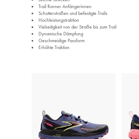
Trail Runner Anfängerinnen
Schotterstraßen und befestigte Trails
Hochleistungstraktion
Vielseitigkeit von der Straße bis zum Trail
Dynamische Dämpfung
Geschmeidige Passform
Erhöhte Traktion