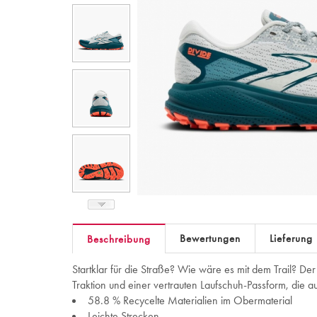
Bewertungen
Lieferung
Beschreibung
Startklar für die Straße? Wie wäre es mit dem Trail? Der
Traktion und einer vertrauten Laufschuh-Passform, die a
58.8 % Recycelte Materialien im Obermaterial
Leichte Strecken