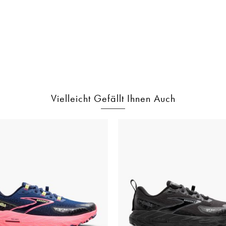
Vielleicht Gefällt Ihnen Auch